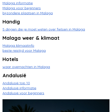
bezienswaardigheden
Malaga informatie
Malaga voor beginners
bijzondere plaatsen in Malaga
Caminito del Rey
Handig
5 dingen die je moet weten over fietsen in Malaga
Malaga weer & klimaat
Malaga klimaatinfo
beste reistijd voor Malaga
Hotels
waar overnachten in Malaga
Andalusië
Andalusië top 10
Andalusië informatie
Andalusië voor beginners