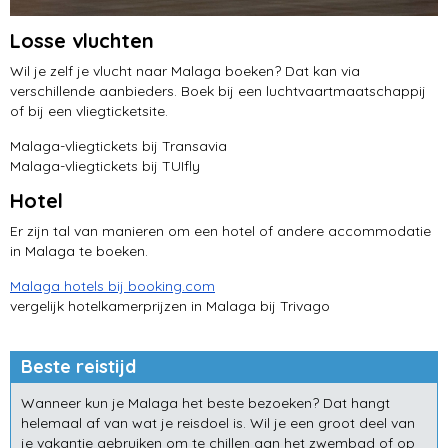
Losse vluchten
Wil je zelf je vlucht naar Malaga boeken? Dat kan via
verschillende aanbieders. Boek bij een luchtvaartmaatschappij
of bij een vliegticketsite.
Malaga-vliegtickets bij Transavia
Malaga-vliegtickets bij TUIfly
Hotel
Er zijn tal van manieren om een hotel of andere accommodatie
in Malaga te boeken.
Malaga hotels bij booking.com
vergelijk hotelkamerprijzen in Malaga bij Trivago
Beste reistijd
Wanneer kun je Malaga het beste bezoeken? Dat hangt
helemaal af van wat je reisdoel is. Wil je een groot deel van
je vakantie gebruiken om te chillen aan het zwembad of op