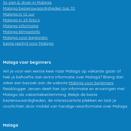
5x zien & doen in Malaga
Malaga bezienswaardigheden top 10
Malaga in 12 uur
Malaga in 24 foto’s
Malaga informatie
Malaga klimaatinfo
Malaga voor beginners
beste reistijd voor Malaga
Malaga voor beginners
Wil je voor een eerste keer naar Malaga op vakantie gaan of
heb je behoefte aan extra informatie over Malaga? Breng dan
zeker een bezoek aan de website
Malaga voor beginners
.
Reisblogger Jeroen deelt hier zijn informatie en ervaringen met
Malaga als vakantiebestemming. Bekijk de beste
bezienswaardigheden, de interessantste plekken en laat je
voorlichten door middel van handige reisinformatie over Malaga.
Malaga