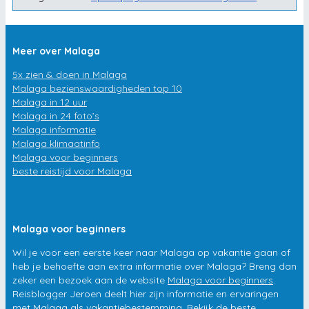
Meer over Malaga
5x zien & doen in Malaga
Malaga bezienswaardigheden top 10
Malaga in 12 uur
Malaga in 24 foto’s
Malaga informatie
Malaga klimaatinfo
Malaga voor beginners
beste reistijd voor Malaga
Malaga voor beginners
Wil je voor een eerste keer naar Malaga op vakantie gaan of
heb je behoefte aan extra informatie over Malaga? Breng dan
zeker een bezoek aan de website
Malaga voor beginners
.
Reisblogger Jeroen deelt hier zijn informatie en ervaringen
met Malaga als vakantiebestemming. Bekijk de beste