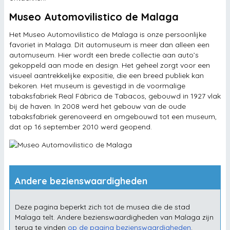
Museo Automovilistico de Malaga
Het Museo Automovilistico de Malaga is onze persoonlijke
favoriet in Malaga. Dit automuseum is meer dan alleen een
automuseum. Hier wordt een brede collectie aan auto’s
gekoppeld aan mode en design. Het geheel zorgt voor een
visueel aantrekkelijke expositie, die een breed publiek kan
bekoren. Het museum is gevestigd in de voormalige
tabaksfabriek Real Fábrica de Tabacos, gebouwd in 1927 vlak
bij de haven. In 2008 werd het gebouw van de oude
tabaksfabriek gerenoveerd en omgebouwd tot een museum,
dat op 16 september 2010 werd geopend.
Andere bezienswaardigheden
Deze pagina beperkt zich tot de musea die de stad
Malaga telt. Andere bezienswaardigheden van Malaga zijn
terug te vinden
op de pagina bezienswaardigheden
.